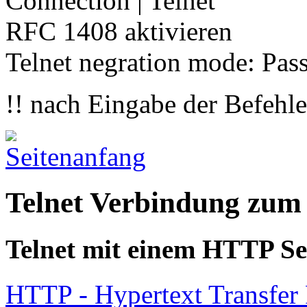
Connection | Telnet
RFC 1408 aktivieren
Telnet negration mode: Pas
!! nach Eingabe der Befehl
Telnet Verbindung zum
Telnet mit einem HTTP Se
HTTP - Hypertext Transfer 