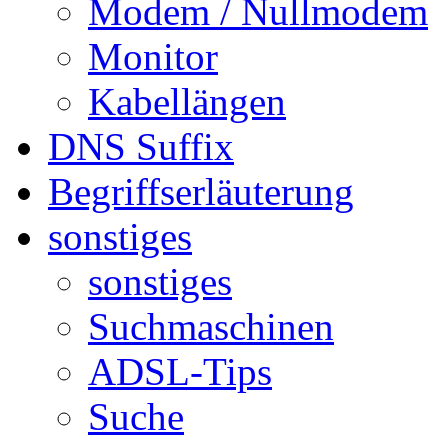
Modem / Nullmodem
Monitor
Kabellängen
DNS Suffix
Begriffserläuterung
sonstiges
sonstiges
Suchmaschinen
ADSL-Tips
Suche