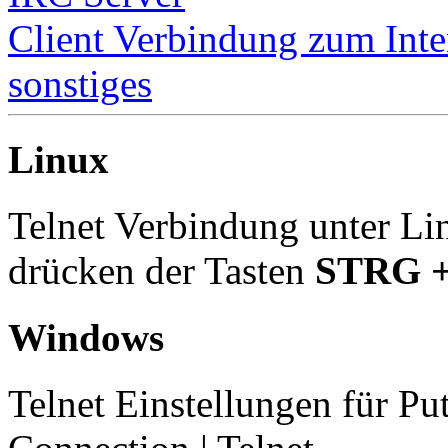
Client Verbindung zum Inter
sonstiges
Linux
Telnet Verbindung unter Li
drücken der Tasten
STRG +
Windows
Telnet Einstellungen für Pu