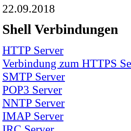
22.09.2018
Shell Verbindungen
HTTP Server
Verbindung zum HTTPS Se
SMTP Server
POP3 Server
NNTP Server
IMAP Server
IRC Server