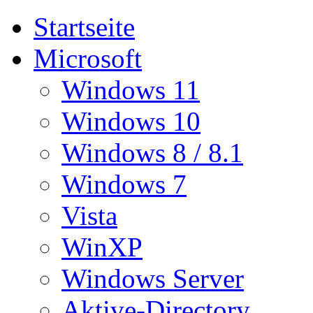
Startseite
Microsoft
Windows 11
Windows 10
Windows 8 / 8.1
Windows 7
Vista
WinXP
Windows Server
Aktive-Directory