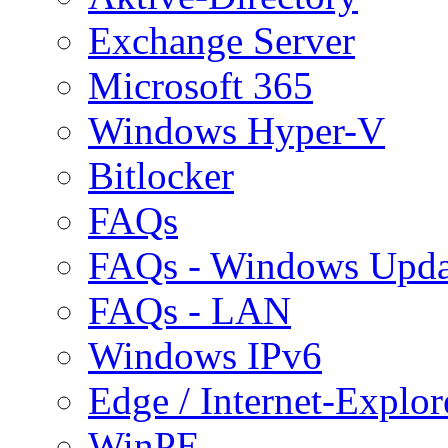
Exchange Server
Microsoft 365
Windows Hyper-V
Bitlocker
FAQs
FAQs - Windows Upda
FAQs - LAN
Windows IPv6
Edge / Internet-Explor
WinPE