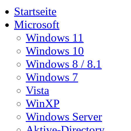
Startseite
Microsoft
Windows 11
Windows 10
Windows 8 / 8.1
Windows 7
Vista
WinXP
Windows Server
Aktive-Directory