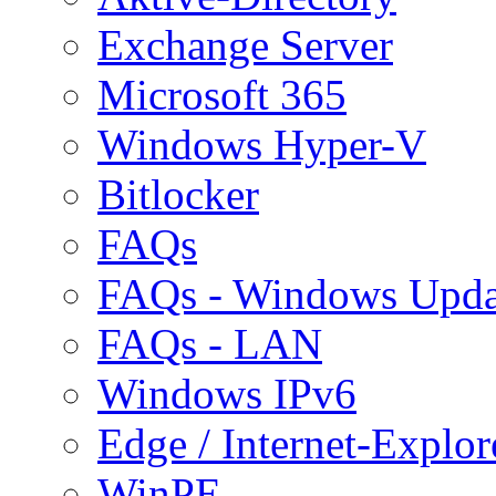
Exchange Server
Microsoft 365
Windows Hyper-V
Bitlocker
FAQs
FAQs - Windows Upda
FAQs - LAN
Windows IPv6
Edge / Internet-Explor
WinPE