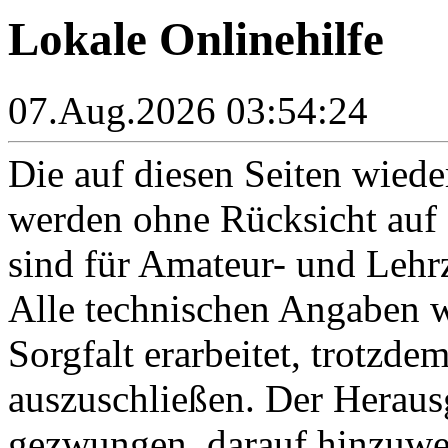
Lokale Onlinehilfe
07.Aug.2026 03:54:24
Die auf diesen Seiten wied
werden ohne Rücksicht auf d
sind für Amateur- und Leh
Alle technischen Angaben 
Sorgfalt erarbeitet, trotzde
auszuschließen. Der Herausg
gezwungen, darauf hinzuwei