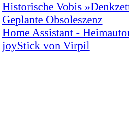
Historische Vobis »Denkzet
Geplante Obsoleszenz
Home Assistant - Heimauto
joyStick von Virpil