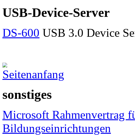
USB-Device-Server
DS-600
USB 3.0 Device Se
sonstiges
Microsoft Rahmenvertrag f
Bildungseinrichtungen