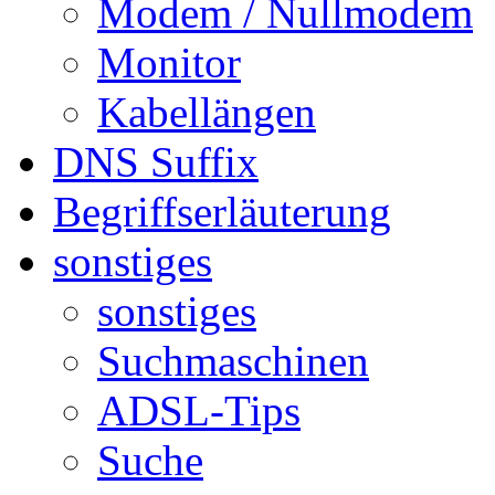
Modem / Nullmodem
Monitor
Kabellängen
DNS Suffix
Begriffserläuterung
sonstiges
sonstiges
Suchmaschinen
ADSL-Tips
Suche