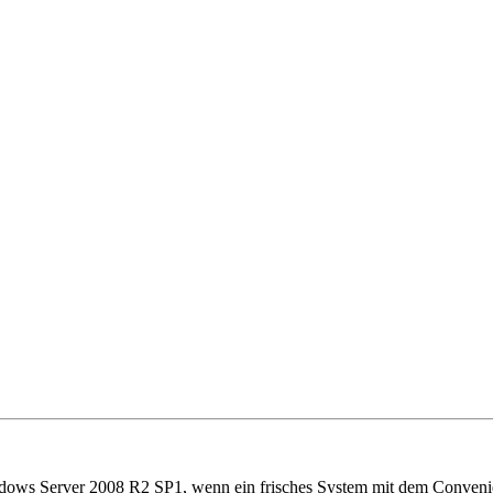
s Server 2008 R2 SP1, wenn ein frisches System mit dem Convenien