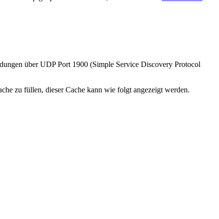
dungen über UDP Port 1900 (Simple Service Discovery Protocol
che zu füllen, dieser Cache kann wie folgt angezeigt werden.