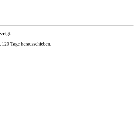
zeigt.
ng 120 Tage herausschieben.