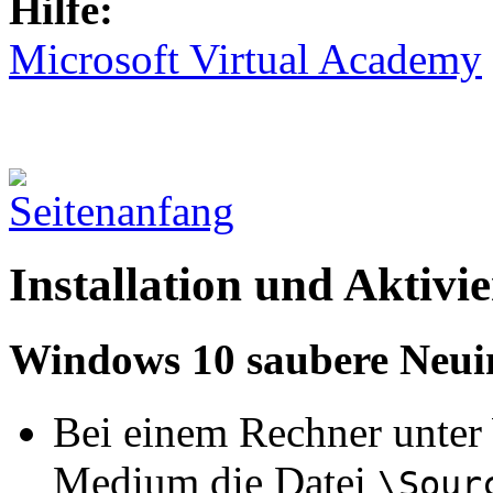
Hilfe:
Microsoft Virtual Academy
Installation und Aktivi
Windows 10 saubere Neuins
Bei einem Rechner unter
Medium die Datei
\Sour