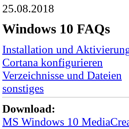
25.08.2018
Windows 10 FAQs
Installation und Aktivierun
Cortana konfigurieren
Verzeichnisse und Dateien
sonstiges
Download:
MS Windows 10 MediaCreat