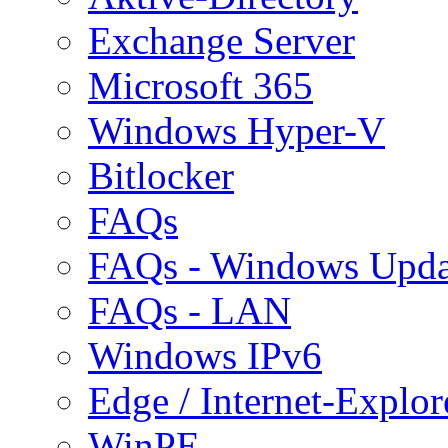
Exchange Server
Microsoft 365
Windows Hyper-V
Bitlocker
FAQs
FAQs - Windows Upda
FAQs - LAN
Windows IPv6
Edge / Internet-Explor
WinPE