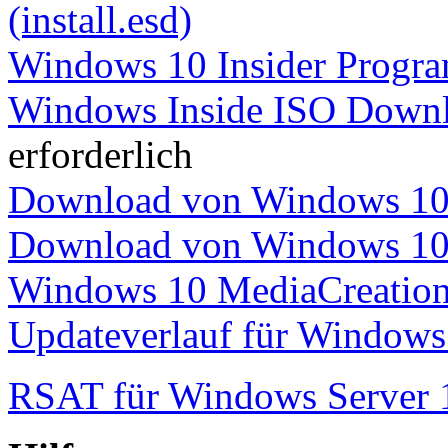
(install.esd)
Windows 10 Insider Progr
Windows Inside ISO Down
erforderlich
Download von Windows 10 
Download von Windows 10 
Windows 10 MediaCreatio
Updateverlauf für Window
RSAT für Windows Server 