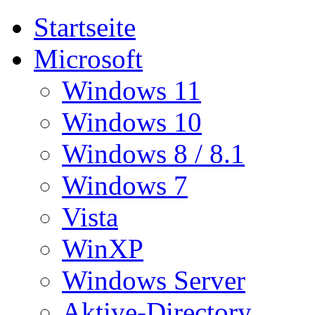
Startseite
Microsoft
Windows 11
Windows 10
Windows 8 / 8.1
Windows 7
Vista
WinXP
Windows Server
Aktive-Directory