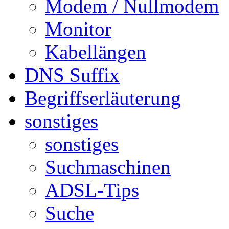
Modem / Nullmodem
Monitor
Kabellängen
DNS Suffix
Begriffserläuterung
sonstiges
sonstiges
Suchmaschinen
ADSL-Tips
Suche