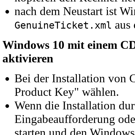
nach dem Neustart ist Wi
aus 
GenuineTicket.xml
Windows 10 mit einem CD
aktivieren
Bei der Installation von
Product Key" wählen.
Wenn die Installation dur
Eingabeaufforderung oder
starten und den Windows